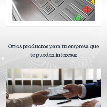
Otros productos para tu empresa que
te pueden interesar