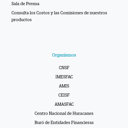
productos
Organismos
CNSF
IMESFAC
AMIS
CEISF
AMASFAC
Centro Nacional de Huracanes
Buró de Entidades Financieras
IPAB
CONDUSEF