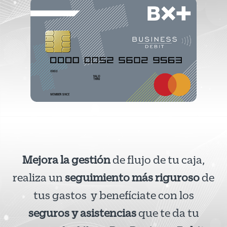
Mejora la gestión
de flujo de tu caja,
realiza un
seguimiento más riguroso
de
tus gastos y benefíciate con los
seguros y asistencias
que te da tu