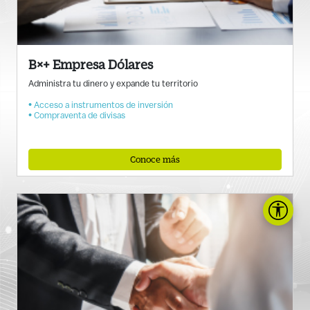
B×+ Empresa Dólares
Administra tu dinero y expande tu territorio
• Acceso a instrumentos de inversión
• Compraventa de divisas
Conoce más