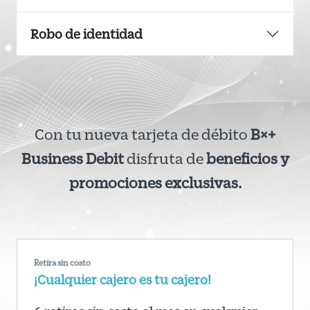
Robo de identidad
Con tu nueva tarjeta de débito
B×+
Business Debit
disfruta de
beneficios y
promociones exclusivas.
Retira sin costo
¡Cualquier cajero es tu cajero!