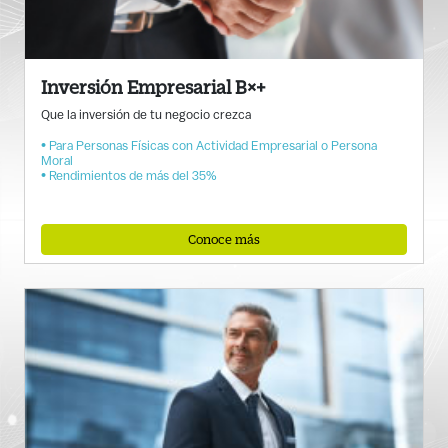
Inversión Empresarial B×+
Que la inversión de tu negocio crezca
• Para Personas Físicas con Actividad Empresarial o Persona
Moral
• Rendimientos de más del 35%
Conoce más