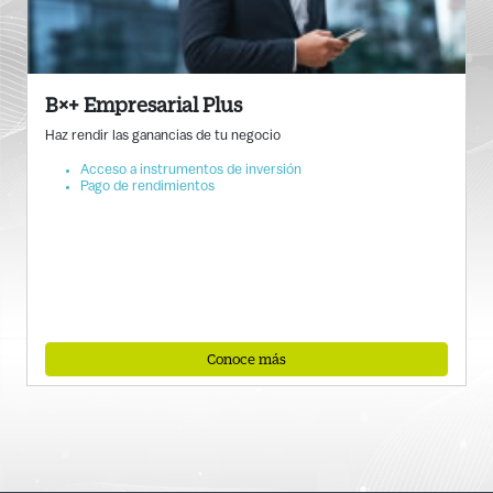
B×+ Empresarial Plus
Haz rendir las ganancias de tu negocio
Acceso a instrumentos de inversión
Pago de rendimientos
Conoce más