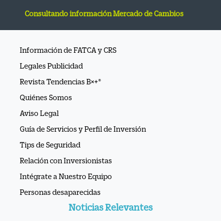
Consultando información Mercado de Cambios
Información de FATCA y CRS
Legales Publicidad
Revista Tendencias B×+®
Quiénes Somos
Aviso Legal
Guía de Servicios y Perfil de Inversión
Tips de Seguridad
Relación con Inversionistas
Intégrate a Nuestro Equipo
Personas desaparecidas
Noticias Relevantes