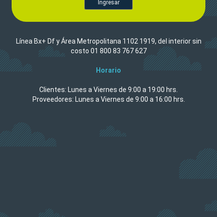
Línea Bx+ Df y Área Metropolitana 1102 1919, del interior sin
costo 01 800 83 767 627
Horario
Clientes: Lunes a Viernes de 9:00 a 19:00 hrs.
Proveedores: Lunes a Viernes de 9:00 a 16:00 hrs.