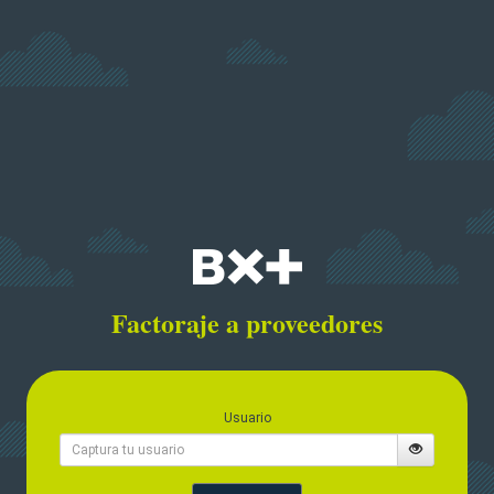
Factoraje a proveedores
Usuario