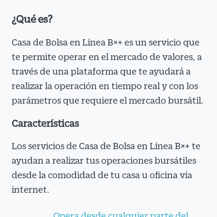
¿Qué es?
Casa de Bolsa en Línea B×+ es un servicio que
te permite operar en el mercado de valores, a
través de una plataforma que te ayudará a
realizar la operación en tiempo real y con los
parámetros que requiere el mercado bursátil.
Características
Los servicios de Casa de Bolsa en Línea B×+ te
ayudan a realizar tus operaciones bursátiles
desde la comodidad de tu casa u oficina vía
internet.
Opera desde cualquier parte del