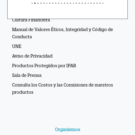
Cultura Financiera
Manual de Valores Éticos, Integridad y Código de
Conducta
UNE
Aviso de Privacidad
Productos Protegidos por IPAB
Sala de Prensa
Consulta los Costos y las Comisiones de nuestros
productos
Organismos
CNSF