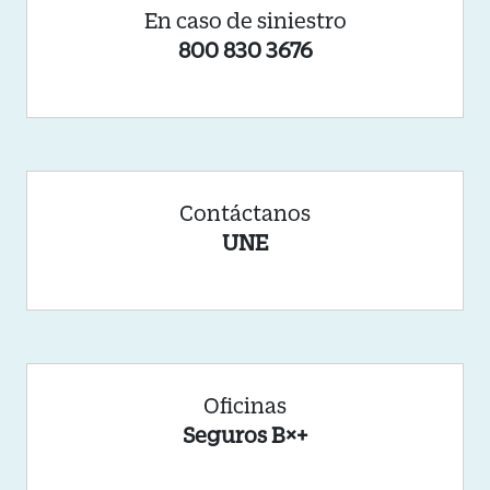
En caso de siniestro
800 830 3676
Contáctanos
UNE
Oficinas
Seguros B×+