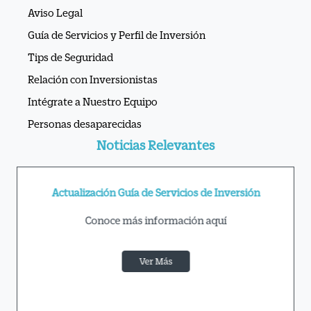
Aviso Legal
Guía de Servicios y Perfil de Inversión
Tips de Seguridad
Relación con Inversionistas
Intégrate a Nuestro Equipo
Personas desaparecidas
Noticias Relevantes
Actualización Guía de Servicios de Inversión
Conoce más información aquí
Ver Más
APIs Ve por Más®