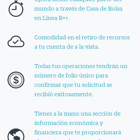
mundo a través de Casa de Bolsa
en Línea B×+.
Comodidad en el retiro de recursos
a tu cuenta de a la vista.
Todas tus operaciones tendrán un
número de folio único para
confirmar que tu solicitud se
recibió exitosamente.
Tienes a la mano una sección de
información económica y
financiera que te proporcionará