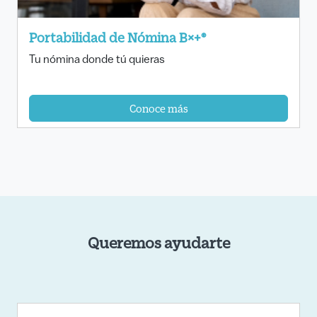
Portabilidad de Nómina B×+®
Tu nómina donde tú quieras
Conoce más
Queremos ayudarte