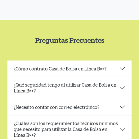
Preguntas Frecuentes
¿Cómo contrato Casa de Bolsa en Línea B×+?
¿Qué seguridad tengo al utilizar Casa de Bolsa en
Línea B×+?
¿Necesito contar con correo electrónico?
¿Cuáles son los requerimientos técnicos mínimos
que necesito para utilizar la Casa de Bolsa en
Línea B×+?