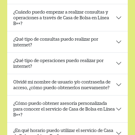
¿Cuándo puedo empezar a realizar consultas y
operaciones a través de Casa de Bolsa en Línea
B×+?
¿Qué tipo de consultas puedo realizar por
internet?
¿Qué tipo de operaciones puedo realizar por
internet?
Olvidé mi nombre de usuario y/o contraseña de
acceso, ¿cómo puedo obtenerlos nuevamente?
¿Cómo puedo obtener asesoría personalizada
para conocer el servicio de Casa de Bolsa en Línea
B×+?
¿En qué horario puedo utilizar el servicio de Casa