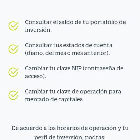
Consultar el saldo de tu portafolio de
inversión.
Consultar tus estados de cuenta
(diario, del mes o mes anterior).
Cambiar tu clave NIP (contraseña de
acceso).
Cambiar tu clave de operación para
mercado de capitales.
De acuerdo a los horarios de operación y tu
perfl de inversión, podrás: