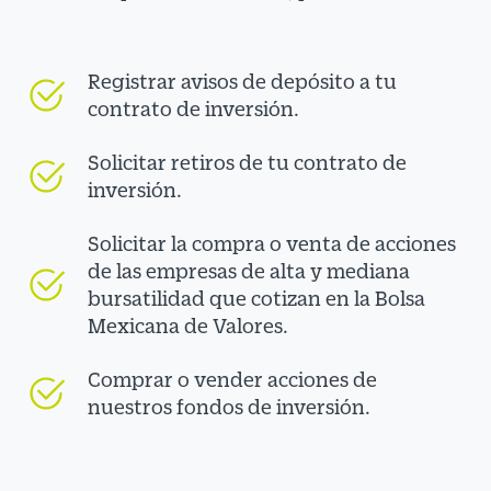
Registrar avisos de depósito a tu
contrato de inversión.
Solicitar retiros de tu contrato de
inversión.
Solicitar la compra o venta de acciones
de las empresas de alta y mediana
bursatilidad que cotizan en la Bolsa
Mexicana de Valores.
Comprar o vender acciones de
nuestros fondos de inversión.