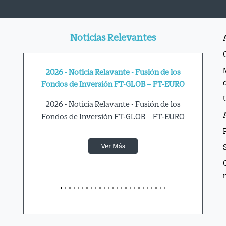
Noticias Relevantes
2026 - Noticia Relavante - Fusión de los
Fondos de Inversión FT-GLOB – FT-EURO
2026 - Noticia Relavante - Fusión de los
Fondos de Inversión FT-GLOB – FT-EURO
Ver Más