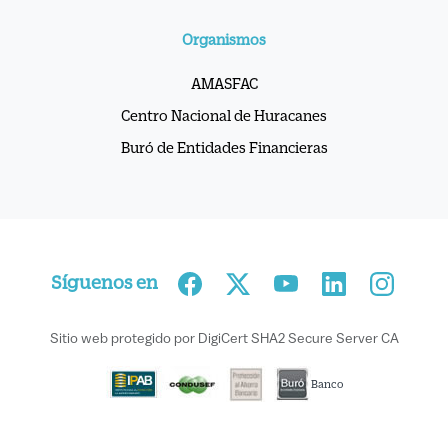
Organismos
AMASFAC
Centro Nacional de Huracanes
Buró de Entidades Financieras
Síguenos en
Sitio web protegido por DigiCert SHA2 Secure Server CA
Banco