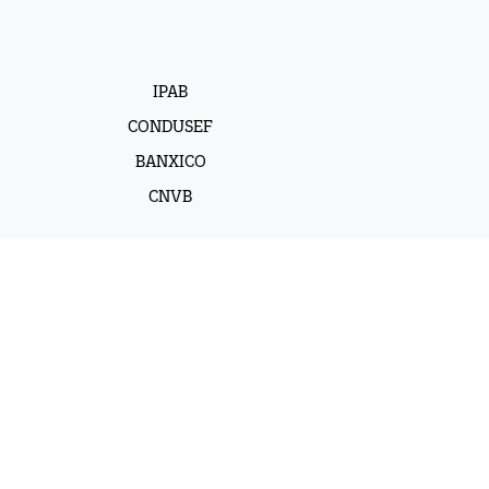
IPAB
CONDUSEF
BANXICO
CNVB