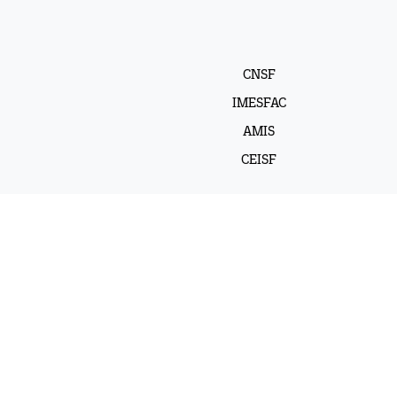
CNSF
IMESFAC
AMIS
CEISF