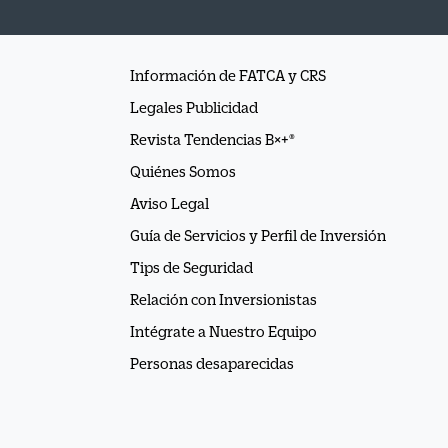
Información de FATCA y CRS
Legales Publicidad
Revista Tendencias B×+®
Quiénes Somos
Aviso Legal
Guía de Servicios y Perfil de Inversión
Tips de Seguridad
Relación con Inversionistas
Intégrate a Nuestro Equipo
Personas desaparecidas