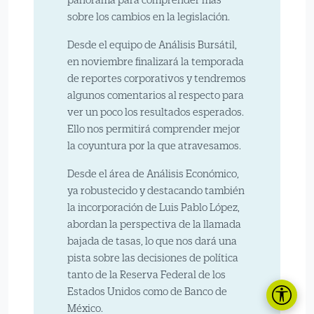
sobre los cambios en la legislación.
Desde el equipo de Análisis Bursátil,
en noviembre finalizará la temporada
de reportes corporativos y tendremos
algunos comentarios al respecto para
ver un poco los resultados esperados.
Ello nos permitirá comprender mejor
la coyuntura por la que atravesamos.
Desde el área de Análisis Económico,
ya robustecido y destacando también
la incorporación de Luis Pablo López,
abordan la perspectiva de la llamada
bajada de tasas, lo que nos dará una
pista sobre las decisiones de política
tanto de la Reserva Federal de los
Estados Unidos como de Banco de
México.