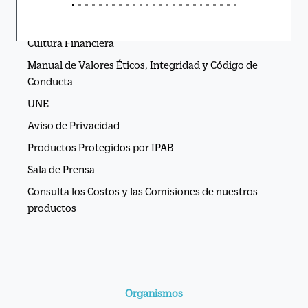
APIs Ve por Más®
Cultura Financiera
Manual de Valores Éticos, Integridad y Código de
Conducta
UNE
Aviso de Privacidad
Productos Protegidos por IPAB
Sala de Prensa
Consulta los Costos y las Comisiones de nuestros
productos
Organismos