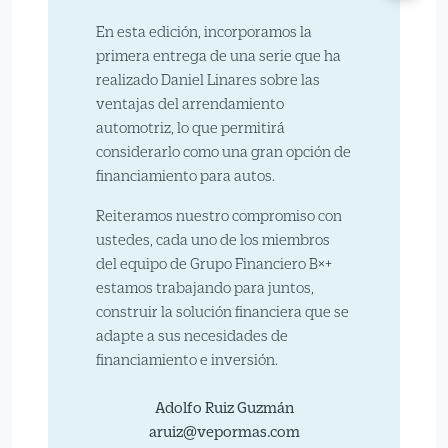
En esta edición, incorporamos la
primera entrega de una serie que ha
realizado Daniel Linares sobre las
ventajas del arrendamiento
automotriz, lo que permitirá
considerarlo como una gran opción de
financiamiento para autos.
Reiteramos nuestro compromiso con
ustedes, cada uno de los miembros
del equipo de Grupo Financiero B×+
estamos trabajando para juntos,
construir la solución financiera que se
adapte a sus necesidades de
financiamiento e inversión.
Adolfo Ruiz Guzmán
aruiz@vepormas.com