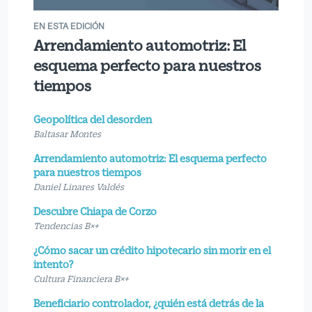
EN ESTA EDICIÓN
Arrendamiento automotriz: El
esquema perfecto para nuestros
tiempos
Geopolítica del desorden
Baltasar Montes
Arrendamiento automotriz: El esquema perfecto
para nuestros tiempos
Daniel Linares Valdés
Descubre Chiapa de Corzo
Tendencias B×+
¿Cómo sacar un crédito hipotecario sin morir en el
intento?
Cultura Financiera B×+
Beneficiario controlador, ¿quién está detrás de la