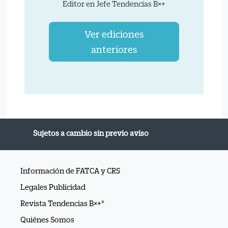
Editor en Jefe Tendencias B×+
Ver ediciones
anteriores
Sujetos a cambio sin previo aviso
Información de FATCA y CRS
Legales Publicidad
Revista Tendencias B×+®
Quiénes Somos