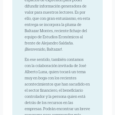
difundir información generadora de
valor para nuestros lectores. Es por
ello, que con gran entusiasmo, en esta
entrega se incorpora la pluma de
Baltazar Montes, reciente fichaje del
equipo de Estudios Económicos al
frente de Alejandro Saldaña.
¡Bienvenido, Baltazar!.
En ese sentido, también contamos
con la colaboración invitada de José
Alberto Luna, quien tocará un tema
muy en boga con los recientes
acontecimientos que han sacudido en
el sector financiero, el beneficiario
controlador y la persona quien está
detrás de los recursos en las
empresas. Podrán encontrar un breve
panorama para comprender más