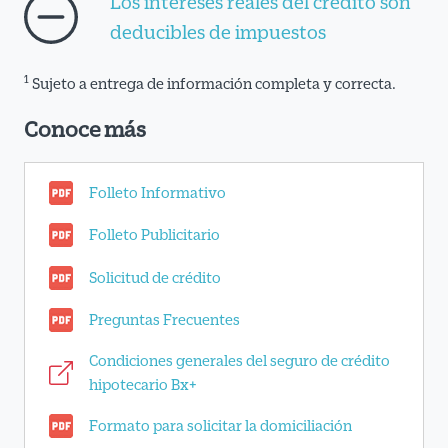
Los intereses reales del crédito son
deducibles de impuestos
1
Sujeto a entrega de información completa y correcta.
Conoce más
Folleto Informativo
Folleto Publicitario
Solicitud de crédito
Preguntas Frecuentes
Condiciones generales del seguro de crédito
hipotecario Bx+
Formato para solicitar la domiciliación