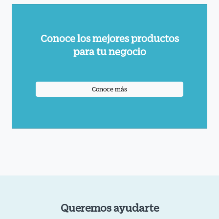
Conoce los mejores productos
para tu negocio
Conoce más
Queremos ayudarte