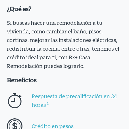
¿Qué es?
Si buscas hacer una remodelación a tu
vivienda, como cambiar el baño, pisos,
cortinas, mejorar las instalaciones eléctricas,
redistribuir la cocina, entre otras, tenemos el
crédito ideal para ti, con B×+ Casa
Remodelación puedes lograrlo.
Beneficios
Respuesta de precalificación en 24
1
horas
Crédito en pesos