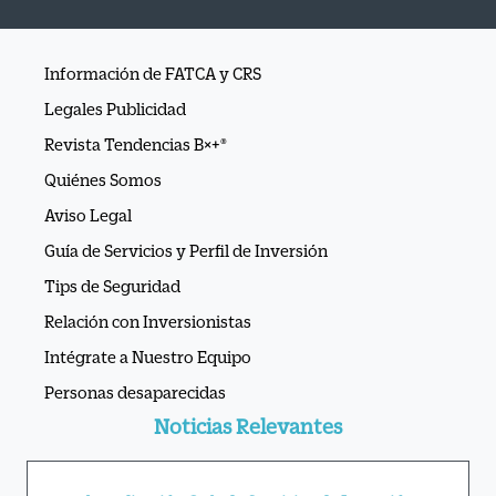
Información de FATCA y CRS
Legales Publicidad
Revista Tendencias B×+®
Quiénes Somos
Aviso Legal
Guía de Servicios y Perfil de Inversión
Tips de Seguridad
Relación con Inversionistas
Intégrate a Nuestro Equipo
Personas desaparecidas
Noticias Relevantes