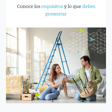
Conoce los
requisitos
y lo que
debes
presentar