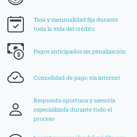
Tasa y mensualidad fija durante
toda la vida del crédito
Pagos anticipados sin penalización
Comodidad de pago vía internet
Respuesta oportuna y asesoría
especializada durante todo el
proceso