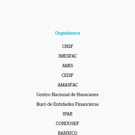
Organismos
CNSF
IMESFAC
AMIS
CEISF
AMASFAC
Centro Nacional de Huracanes
Buró de Entidades Financieras
IPAB
CONDUSEF
BANXICO