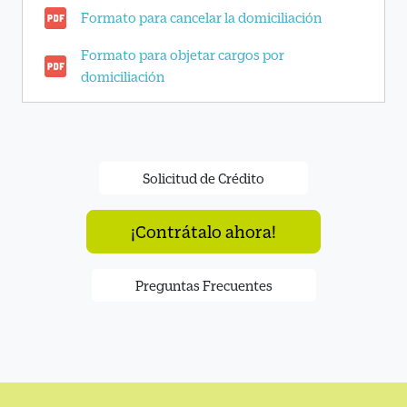
Formato para cancelar la domiciliación
Formato para objetar cargos por
domiciliación
Solicitud de Crédito
¡Contrátalo ahora!
Preguntas Frecuentes