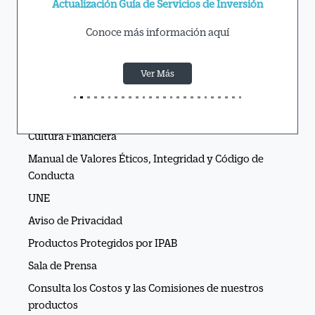
Actualización Guía de Servicios de Inversión
Conoce más información aquí
Ver Más
APIs Ve por Más®
Cultura Financiera
Manual de Valores Éticos, Integridad y Código de
Conducta
UNE
Aviso de Privacidad
Productos Protegidos por IPAB
Sala de Prensa
Consulta los Costos y las Comisiones de nuestros
productos