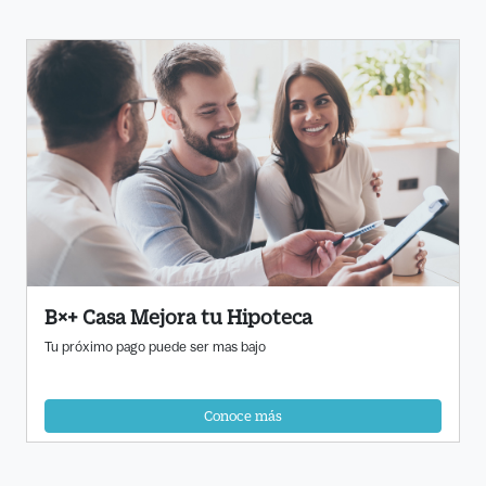
B×+ Casa Mejora tu Hipoteca
Tu próximo pago puede ser mas bajo
Conoce más