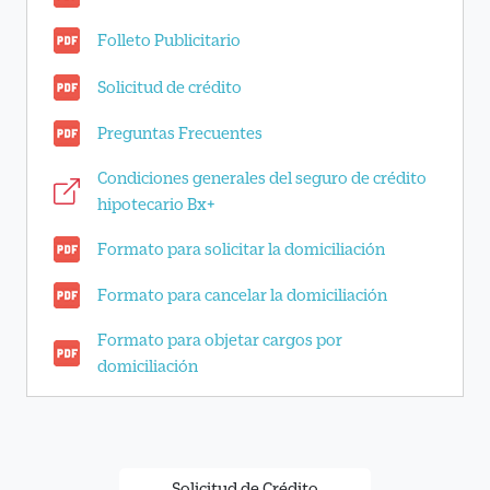
Folleto Publicitario
Solicitud de crédito
Preguntas Frecuentes
Condiciones generales del seguro de crédito
hipotecario Bx+
Formato para solicitar la domiciliación
Formato para cancelar la domiciliación
Formato para objetar cargos por
domiciliación
Solicitud de Crédito