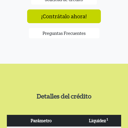
¡Contrátalo ahora!
Preguntas Frecuentes
Detalles del crédito
1
Parámetro
Liquidez