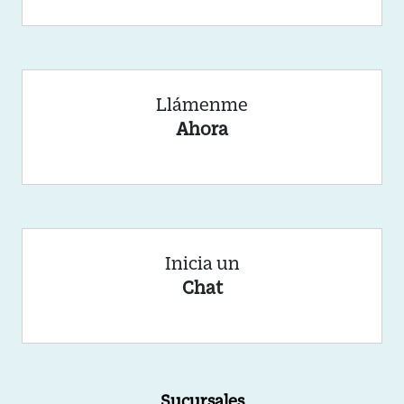
Llámenme
Ahora
Inicia un
Chat
Sucursales