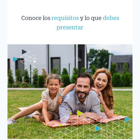
Conoce los
requisitos
y lo que
debes
presentar