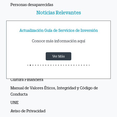
Personas desaparecidas
Noticias Relevantes
Actualización Guía de Servicios de Inversión
Conoce más información aquí
Ver Más
APIs Ve por Más®
Cultura Financiera
Manual de Valores Éticos, Integridad y Código de
Conducta
UNE
Aviso de Privacidad