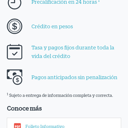
1
Precalificación en 24 horas
Crédito en pesos
Tasa y pagos fijos durante toda la
vida del crédito
Pagos anticipados sin penalización
1
Sujeto a entrega de información completa y correcta.
Conoce más
Folleto Informativo