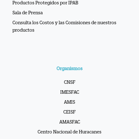
Productos Protegidos por IPAB
Sala de Prensa
Consulta los Costos y las Comisiones de nuestros
productos
Organismos
CNSF
IMESFAC
AMIS
CEISF
AMASFAC
Centro Nacional de Huracanes