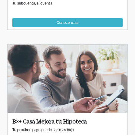
Tu subcuenta, sí cuenta
Conoce más
B×+ Casa Mejora tu Hipoteca
Tu próximo pago puede ser mas bajo