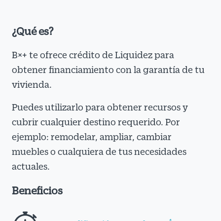
¿Qué es?
B×+ te ofrece crédito de Liquidez para
obtener financiamiento con la garantía de tu
vivienda.
Puedes utilizarlo para obtener recursos y
cubrir cualquier destino requerido. Por
ejemplo: remodelar, ampliar, cambiar
muebles o cualquiera de tus necesidades
actuales.
Beneficios