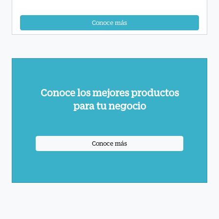
Conoce más
Conoce los mejores productos
para tu negocio
Conoce más