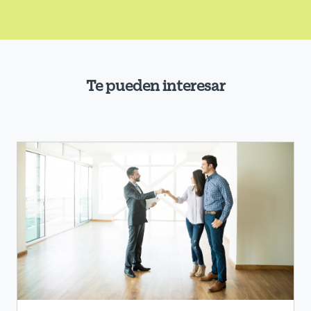
Te pueden interesar