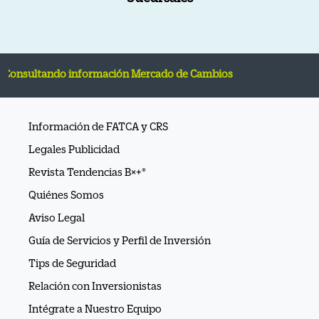
ando información Mercado de Cambios
Información de FATCA y CRS
Legales Publicidad
Revista Tendencias B×+®
Quiénes Somos
Aviso Legal
Guía de Servicios y Perfil de Inversión
Tips de Seguridad
Relación con Inversionistas
Intégrate a Nuestro Equipo