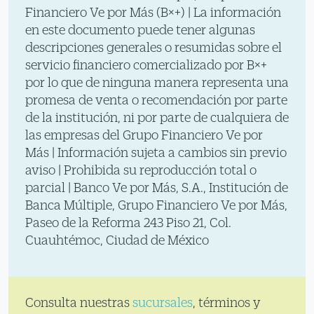
Financiero Ve por Más (B×+) | La información
en este documento puede tener algunas
descripciones generales o resumidas sobre el
servicio financiero comercializado por B×+
por lo que de ninguna manera representa una
promesa de venta o recomendación por parte
de la institución, ni por parte de cualquiera de
las empresas del Grupo Financiero Ve por
Más | Información sujeta a cambios sin previo
aviso | Prohibida su reproducción total o
parcial | Banco Ve por Más, S.A., Institución de
Banca Múltiple, Grupo Financiero Ve por Más,
Paseo de la Reforma 243 Piso 21, Col.
Cuauhtémoc, Ciudad de México
Consulta nuestras
sucursales
, términos y