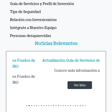
Guía de Servicios y Perfil de Inversión
Tips de Seguridad
Relación con Inversionistas
Intégrate a Nuestro Equipo
Personas desaparecidas
Noticias Relevantes
Actualización Guía de Servicios de Inversión
Conoce más información aquí
Ver Más
APIs Ve por Más®
Cultura Financiera