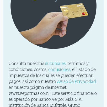
Consulta nuestras
sucursales
, términos y
condiciones, costos,
comisiones
, el listado de
impuestos de los cuales se pueden efectuar
pagos, así como nuestro
Aviso de Privacidad
en nuestra página de internet
www.vepormas.com | Este servicio financiero
es operado por Banco Ve por Más, S.A.,
Institución de Banca Múltiple, Grupo