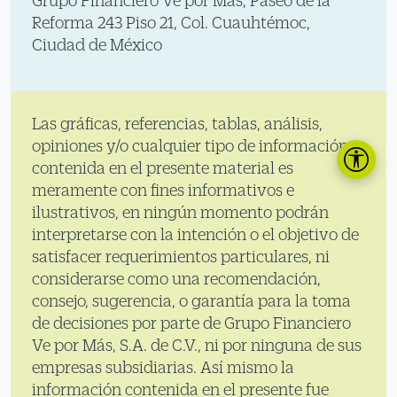
Grupo Financiero Ve por Más, Paseo de la
Reforma 243 Piso 21, Col. Cuauhtémoc,
Ciudad de México
Las gráficas, referencias, tablas, análisis,
opiniones y/o cualquier tipo de información
contenida en el presente material es
meramente con fines informativos e
ilustrativos, en ningún momento podrán
interpretarse con la intención o el objetivo de
satisfacer requerimientos particulares, ni
considerarse como una recomendación,
consejo, sugerencia, o garantía para la toma
de decisiones por parte de Grupo Financiero
Ve por Más, S.A. de C.V., ni por ninguna de sus
empresas subsidiarias. Así mismo la
información contenida en el presente fue