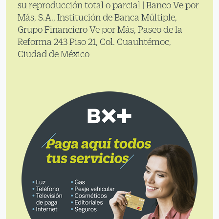
su reproducción total o parcial | Banco Ve por
Más, S.A., Institución de Banca Múltiple,
Grupo Financiero Ve por Más, Paseo de la
Reforma 243 Piso 21, Col. Cuauhtémoc,
Ciudad de México