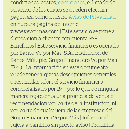
condiciones, costos,
comisiones
, el listado de
servicios de los cuales se pueden efectuar
pagos, así como nuestro
Aviso de Privacidad
en nuestra página de internet
www.vepormas.com | Este servicio se pone a
disposición a clientes con cuenta B×+
Beneficios | Este servicio financiero es operado
por Banco Ve por Más, S.A., Institución de
Banca Múltiple, Grupo Financiero Ve por Más
(B×+) | La información en este documento
puede tener algunas descripciones generales
o resumidas sobre el servicio financiero
comercializado por B×+ por lo que de ninguna
manera representa una promesa de venta o
recomendación por parte de la institución, ni
por parte de cualquiera de las empresas del
Grupo Financiero Ve por Más | Información
sujeta a cambios sin previo aviso | Prohibida