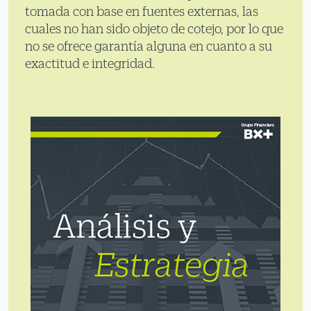
tomada con base en fuentes externas, las
cuales no han sido objeto de cotejo, por lo que
no se ofrece garantía alguna en cuanto a su
exactitud e integridad.