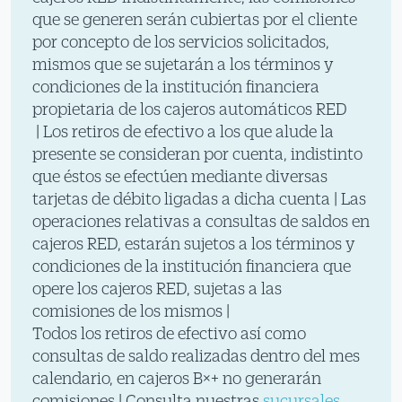
que se generen serán cubiertas por el cliente
por concepto de los servicios solicitados,
mismos que se sujetarán a los términos y
condiciones de la institución financiera
propietaria de los cajeros automáticos RED
| Los retiros de efectivo a los que alude la
presente se consideran por cuenta, indistinto
que éstos se efectúen mediante diversas
tarjetas de débito ligadas a dicha cuenta | Las
operaciones relativas a consultas de saldos en
cajeros RED, estarán sujetos a los términos y
condiciones de la institución financiera que
opere los cajeros RED, sujetas a las
comisiones de los mismos |
Todos los retiros de efectivo así como
consultas de saldo realizadas dentro del mes
calendario, en cajeros B×+ no generarán
comisiones | Consulta nuestras
sucursales
,