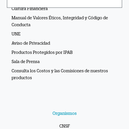
Manual de Valores Éticos, Integridad y Código de
Conducta
UNE
Aviso de Privacidad
Productos Protegidos por IPAB
Sala de Prensa
Consulta los Costos y las Comisiones de nuestros
productos
Organismos
CNSF
IMESFAC