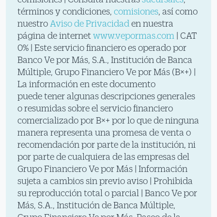
términos y condiciones,
comisiones
, así como
nuestro
Aviso de Privacidad
en nuestra
página de internet
www.vepormas.com
| CAT
0% | Este servicio financiero es operado por
Banco Ve por Más, S.A., Institución de Banca
Múltiple, Grupo Financiero Ve por Más (B×+) |
La información en este documento
puede tener algunas descripciones generales
o resumidas sobre el servicio financiero
comercializado por B×+ por lo que de ninguna
manera representa una promesa de venta o
recomendación por parte de la institución, ni
por parte de cualquiera de las empresas del
Grupo Financiero Ve por Más | Información
sujeta a cambios sin previo aviso | Prohibida
su reproducción total o parcial | Banco Ve por
Más, S.A., Institución de Banca Múltiple,