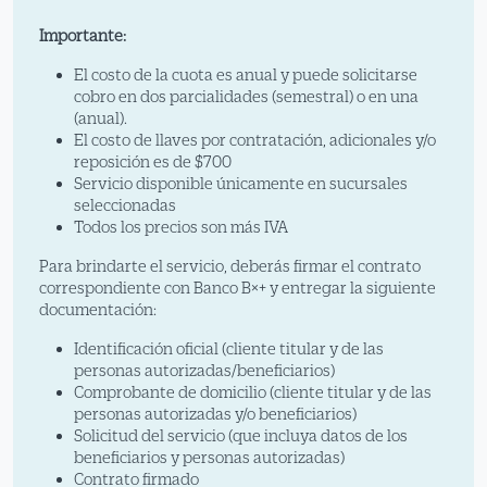
Importante:
El costo de la cuota es anual y puede solicitarse
cobro en dos parcialidades (semestral) o en una
(anual).
El costo de llaves por contratación, adicionales y/o
reposición es de $700
Servicio disponible únicamente en sucursales
seleccionadas
Todos los precios son más IVA
Para brindarte el servicio, deberás firmar el contrato
correspondiente con Banco B×+ y entregar la siguiente
documentación:
Identificación oficial (cliente titular y de las
personas autorizadas/beneficiarios)
Comprobante de domicilio (cliente titular y de las
personas autorizadas y/o beneficiarios)
Solicitud del servicio (que incluya datos de los
beneficiarios y personas autorizadas)
Contrato firmado