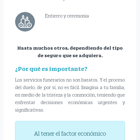
Entierro y ceremonia
Hasta muchos otros, dependiendo del tipo
de seguro que se adquiera.
¿Por qué es importante?
Los servicios funerarios no son baratos. Y el proceso
del duelo, de por sí, no es fácil. Imagina a tu familia,
en medio de la tristeza y la conmoción, teniendo que
enfrentar decisiones económicas urgentes y
significativas.
Al tener el factor económico