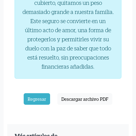
cubierto, quitamos un peso
demasiado grande a nuestra familia.
Este seguro se convierte en un
último acto de amor, una forma de
protegerlos y permitirles vivir su
duelo con la paz de saber que todo
está resuelto, sin preocupaciones
financieras añadidas.
Regresar
Descargar archivo PDF