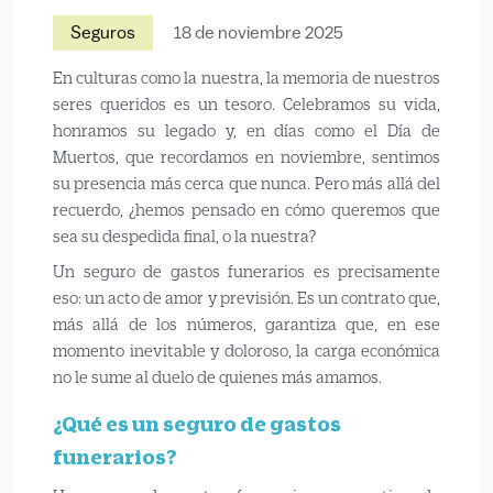
Seguros
18 de noviembre 2025
En culturas como la nuestra, la memoria de nuestros
seres queridos es un tesoro. Celebramos su vida,
honramos su legado y, en días como el Día de
Muertos, que recordamos en noviembre, sentimos
su presencia más cerca que nunca. Pero más allá del
recuerdo, ¿hemos pensado en cómo queremos que
sea su despedida final, o la nuestra?
Un seguro de gastos funerarios es precisamente
eso: un acto de amor y previsión. Es un contrato que,
más allá de los números, garantiza que, en ese
momento inevitable y doloroso, la carga económica
no le sume al duelo de quienes más amamos.
¿Qué es un seguro de gastos
funerarios?