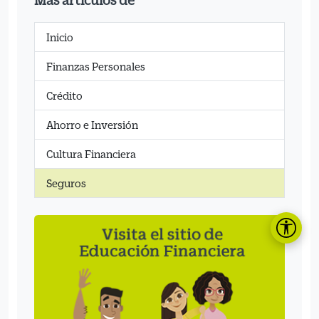
Más artículos de
Inicio
Finanzas Personales
Crédito
Ahorro e Inversión
Cultura Financiera
Seguros