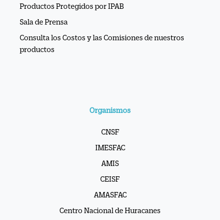
Productos Protegidos por IPAB
Sala de Prensa
Consulta los Costos y las Comisiones de nuestros
productos
Organismos
CNSF
IMESFAC
AMIS
CEISF
AMASFAC
Centro Nacional de Huracanes