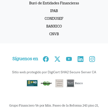
Buró de Entidades Financieras
IPAB
CONDUSEF
BANXICO
CNVB
Síguenos en
Sitio web protegido por DigiCert SHA2 Secure Server CA
Banco
Grupo Financiero Ve por Más. Paseo de la Reforma 243 piso 21,