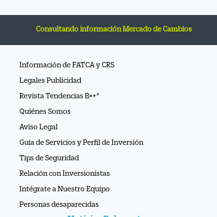
Consultando información Mercado de Cambios
Información de FATCA y CRS
Legales Publicidad
Revista Tendencias B×+®
Quiénes Somos
Aviso Legal
Guía de Servicios y Perfil de Inversión
Tips de Seguridad
Relación con Inversionistas
Intégrate a Nuestro Equipo
Personas desaparecidas