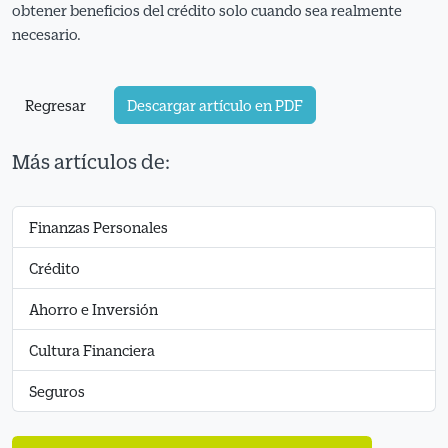
obtener beneficios del crédito solo cuando sea realmente
necesario.
Regresar
Descargar artículo en PDF
Más artículos de:
Finanzas Personales
Crédito
Ahorro e Inversión
Cultura Financiera
Seguros