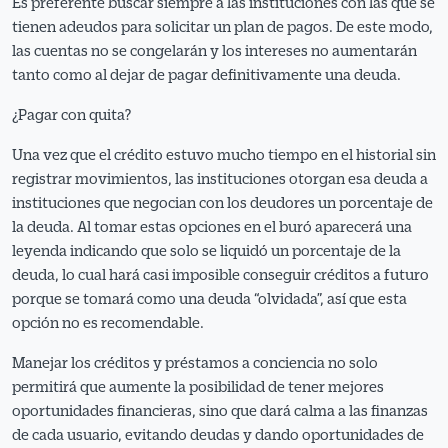
Es preferente buscar siempre a las instituciones con las que se
tienen adeudos para solicitar un plan de pagos. De este modo,
las cuentas no se congelarán y los intereses no aumentarán
tanto como al dejar de pagar definitivamente una deuda.
¿Pagar con quita?
Una vez que el crédito estuvo mucho tiempo en el historial sin
registrar movimientos, las instituciones otorgan esa deuda a
instituciones que negocian con los deudores un porcentaje de
la deuda. Al tomar estas opciones en el buró aparecerá una
leyenda indicando que solo se liquidó un porcentaje de la
deuda, lo cual hará casi imposible conseguir créditos a futuro
porque se tomará como una deuda “olvidada”, así que esta
opción no es recomendable.
Manejar los créditos y préstamos a conciencia no solo
permitirá que aumente la posibilidad de tener mejores
oportunidades financieras, sino que dará calma a las finanzas
de cada usuario, evitando deudas y dando oportunidades de