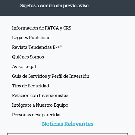
Sujetos a cambio sin previo aviso
Información de FATCA y CRS
Legales Publicidad
Revista Tendencias B×+®
Quiénes Somos
Aviso Legal
Guía de Servicios y Perfil de Inversión
Tips de Seguridad
Relación con Inversionistas
Intégrate a Nuestro Equipo
Personas desaparecidas
Noticias Relevantes