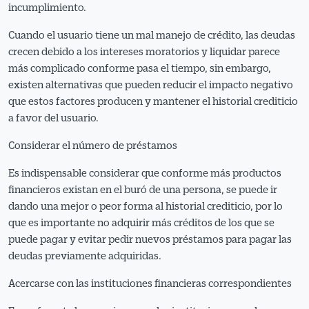
incumplimiento.
Cuando el usuario tiene un mal manejo de crédito, las deudas
crecen debido a los intereses moratorios y liquidar parece
más complicado conforme pasa el tiempo, sin embargo,
existen alternativas que pueden reducir el impacto negativo
que estos factores producen y mantener el historial crediticio
a favor del usuario.
Considerar el número de préstamos
Es indispensable considerar que conforme más productos
financieros existan en el buró de una persona, se puede ir
dando una mejor o peor forma al historial crediticio, por lo
que es importante no adquirir más créditos de los que se
puede pagar y evitar pedir nuevos préstamos para pagar las
deudas previamente adquiridas.
Acercarse con las instituciones financieras correspondientes