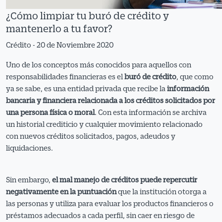
¿Cómo limpiar tu buró de crédito y
mantenerlo a tu favor?
Crédito - 20 de Noviembre 2020
Uno de los conceptos más conocidos para aquellos con
responsabilidades financieras es el
buró de crédito
, que como
ya se sabe, es una entidad privada que recibe la
información
bancaria y financiera relacionada a los créditos solicitados por
una persona física o moral
. Con esta información se archiva
un historial crediticio y cualquier movimiento relacionado
con nuevos créditos solicitados, pagos, adeudos y
liquidaciones.
Sin embargo,
el mal manejo de créditos puede repercutir
negativamente en la puntuación
que la institución otorga a
las personas y utiliza para evaluar los productos financieros o
préstamos adecuados a cada perfil, sin caer en riesgo de