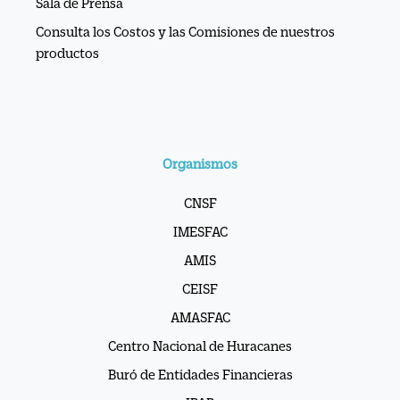
Sala de Prensa
Consulta los Costos y las Comisiones de nuestros
productos
Organismos
CNSF
IMESFAC
AMIS
CEISF
AMASFAC
Centro Nacional de Huracanes
Buró de Entidades Financieras