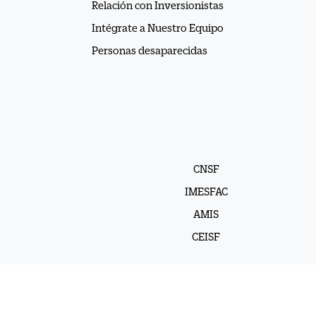
Relación con Inversionistas
Intégrate a Nuestro Equipo
Personas desaparecidas
CNSF
IMESFAC
AMIS
CEISF