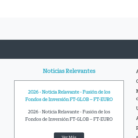
Noticias Relevantes
2026 - Noticia Relavante - Fusión de los
Fondos de Inversión FT-GLOB – FT-EURO
2026 - Noticia Relavante - Fusión de los
Fondos de Inversión FT-GLOB – FT-EURO
Ver Más