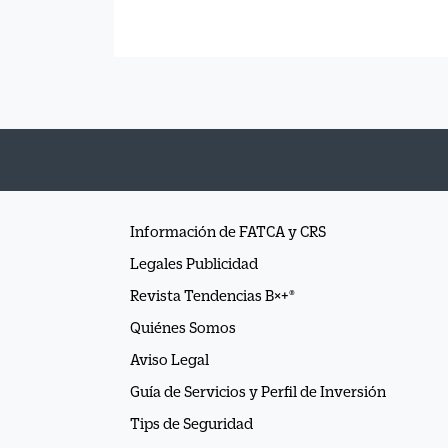
Información de FATCA y CRS
Legales Publicidad
Revista Tendencias B×+®
Quiénes Somos
Aviso Legal
Guía de Servicios y Perfil de Inversión
Tips de Seguridad