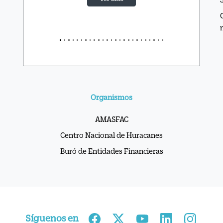
Organismos
AMASFAC
Centro Nacional de Huracanes
Buró de Entidades Financieras
Síguenos en