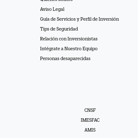
Aviso Legal
Guía de Servicios y Perfil de Inversión
Tips de Seguridad
Relación con Inversionistas
Intégrate a Nuestro Equipo
Personas desaparecidas
CNSF
IMESFAC
AMIS