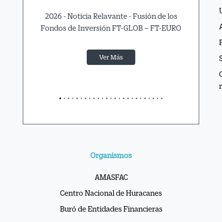
2026 - Noticia Relavante - Fusión de los
Fondos de Inversión FT-GLOB – FT-EURO
Ver Más
Organismos
AMASFAC
Centro Nacional de Huracanes
Buró de Entidades Financieras