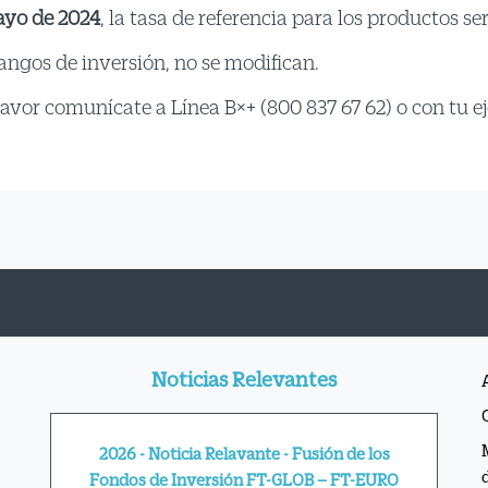
mayo de 2024
, la tasa de referencia para los productos se
ngos de inversión, no se modifican.
avor comunícate a Línea B×+ (800 837 67 62) o con tu ej
Noticias Relevantes
2026 - Noticia Relavante - Fusión de los
Fondos de Inversión FT-GLOB – FT-EURO