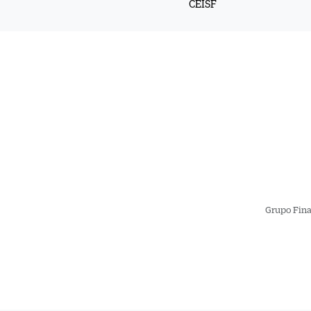
CEISF
Grupo Fina