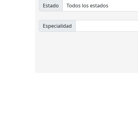
Estado
Especialidad