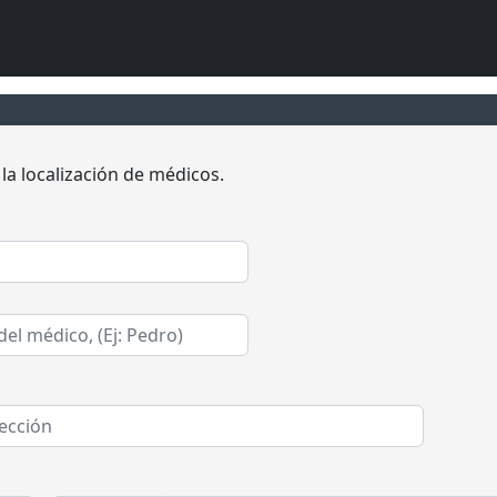
a localización de médicos.