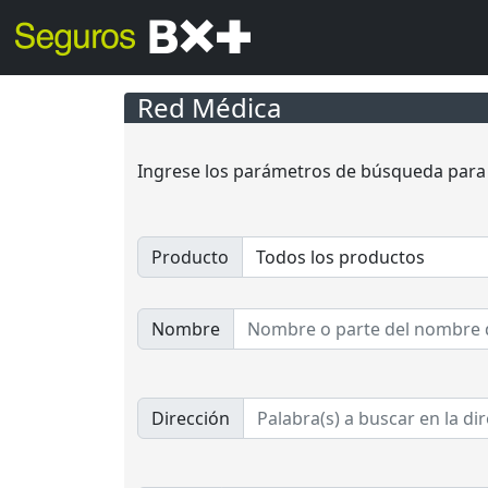
Red Médica
Ingrese los parámetros de búsqueda para l
Producto
Nombre
Dirección