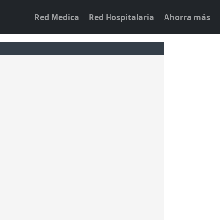
Red Medica
Red Hospitalaria
Ahorra más