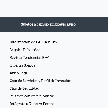
Sujetos a cambio sin previo aviso
Información de FATCA y CRS
Legales Publicidad
Revista Tendencias B×+®
Quiénes Somos
Aviso Legal
Guía de Servicios y Perfil de Inversión
Tips de Seguridad
Relación con Inversionistas
Intégrate a Nuestro Equipo