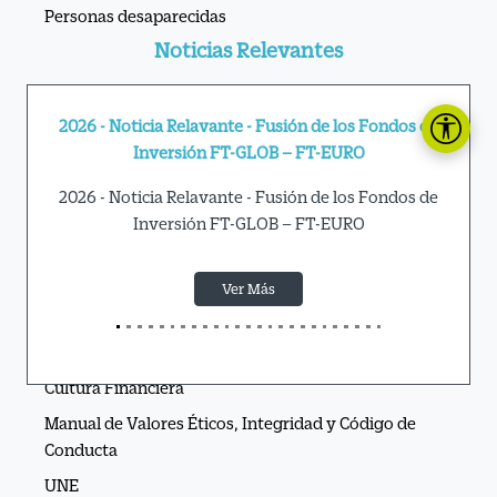
Personas desaparecidas
Noticias Relevantes
2026 - Noticia Relavante - Fusión de los Fondos de
Inversión FT-GLOB – FT-EURO
2026 - Noticia Relavante - Fusión de los Fondos de
Inversión FT-GLOB – FT-EURO
Ver Más
APIs Ve por Más®
Cultura Financiera
Manual de Valores Éticos, Integridad y Código de
Conducta
UNE