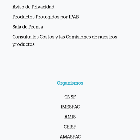
Aviso de Privacidad
Productos Protegidos por IPAB
Sala de Prensa
Consulta los Costos y las Comisiones de nuestros
productos
Organismos
CNSF
IMESFAC
AMIS
CEISF
AMASFAC