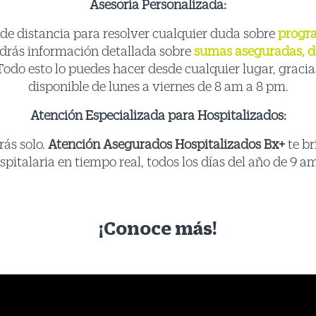
Asesoría Personalizada:
ic de distancia para resolver cualquier duda sobre
progra
drás información detallada sobre
sumas aseguradas, de
Todo esto lo puedes hacer desde cualquier lugar, gracia
disponible de lunes a viernes de 8 am a 8 pm.
Atención Especializada para Hospitalizados:
rás solo.
Atención Asegurados Hospitalizados Bx+
te br
pitalaria en tiempo real, todos los días del año de 9 a
¡Conoce más!