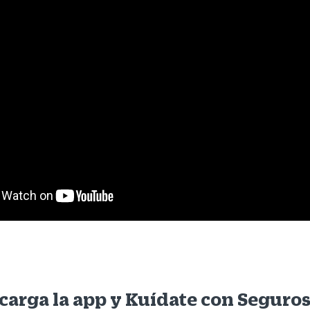
carga la app y Kuídate con Seguros