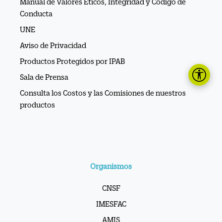
Manual de Valores Éticos, Integridad y Código de
Conducta
UNE
Aviso de Privacidad
Productos Protegidos por IPAB
Sala de Prensa
Consulta los Costos y las Comisiones de nuestros
productos
Organismos
CNSF
IMESFAC
AMIS