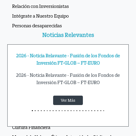
Relación con Inversionistas
Intégrate a Nuestro Equipo
Personas desaparecidas
Noticias Relevantes
2026 - Noticia Relavante - Fusión de los Fondos de
Inversión FT-GLOB – FT-EURO
2026 - Noticia Relavante - Fusión de los Fondos de
Inversión FT-GLOB – FT-EURO
Ver Más
APIs Ve por Más®
Cultura Financiera